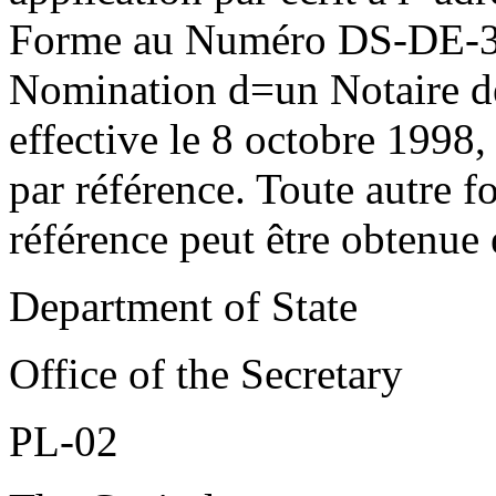
Forme au Numéro DS-DE-38
Nomination d
=
un Notaire d
effective le 8 octobre 1998,
par référence. Toute autre fo
référence peut être obtenue 
Department of State
Office of the Secretary
PL-02