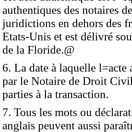
authentiques des notaires de 
juridictions en dehors des 
Etats-Unis et est délivré sou
de la Floride.
@
6. La date à laquelle l
=
acte 
par le Notaire de Droit Civil
parties à la transaction.
7. Tous les mots ou déclarat
anglais peuvent aussi paraît