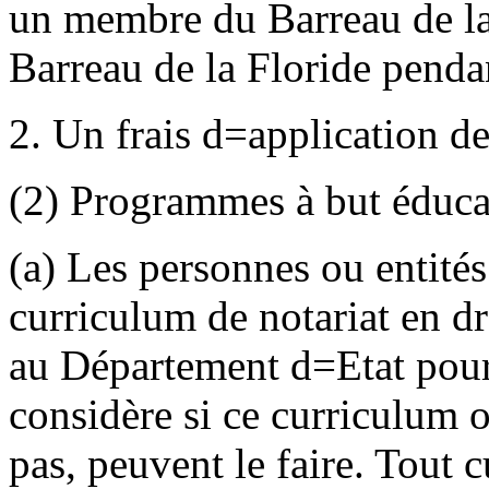
un membre du Barreau de la
Barreau de la Floride penda
2. Un frais d
=
application de
(2) Programmes à but éducat
(a) Les personnes ou entité
curriculum de notariat en d
au Département d
=
Etat pou
considère si ce curriculum
pas, peuvent le faire. Tout 