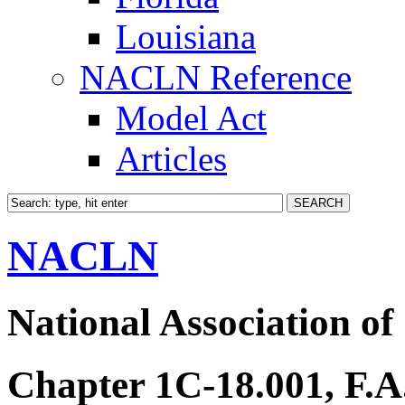
Louisiana
NACLN Reference
Model Act
Articles
NACLN
National Association of
Chapter 1C-18.001, F.A