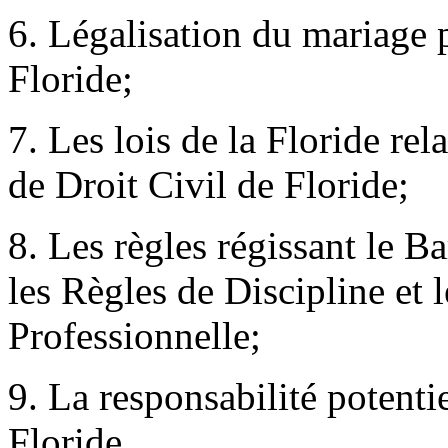
6. Légalisation du mariage p
Floride;
7. Les lois de la Floride rel
de Droit Civil de Floride;
8. Les règles régissant le B
les Règles de Discipline et
Professionnelle;
9. La responsabilité potenti
Floride.