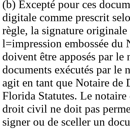
(b) Excepté pour ces docume
digitale comme prescrit selo
règle, la signature originale
l
=
impression embossée du No
doivent être apposés par le n
documents exécutés par le no
agit en tant que Notaire de 
Florida Statutes. Le notaire
droit civil ne doit pas perm
signer ou de sceller un docu