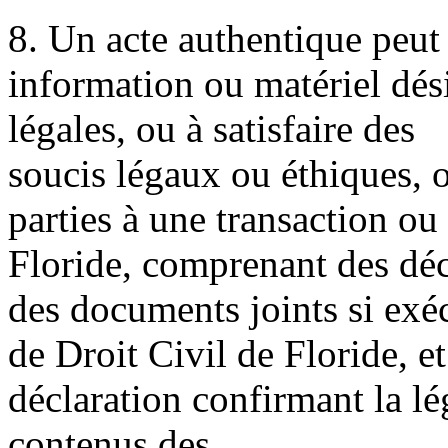
8. Un acte authentique peut
information ou matériel dési
légales, ou à satisfaire des
soucis légaux ou éthiques,
parties à une transaction ou
Floride, comprenant des décl
des documents joints si exé
de Droit Civil de Floride, e
déclaration confirmant la lé
contenus des