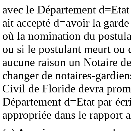
avec le Département d
=
Etat
ait accepté d
=
avoir la garde
où la nomination du postula
ou si le postulant meurt ou 
aucune raison un Notaire de 
changer de notaires-gardiens
Civil de Floride devra prom
Département d
=
Etat par écr
appropriée dans le rapport a