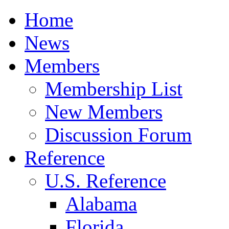
Home
News
Members
Membership List
New Members
Discussion Forum
Reference
U.S. Reference
Alabama
Florida