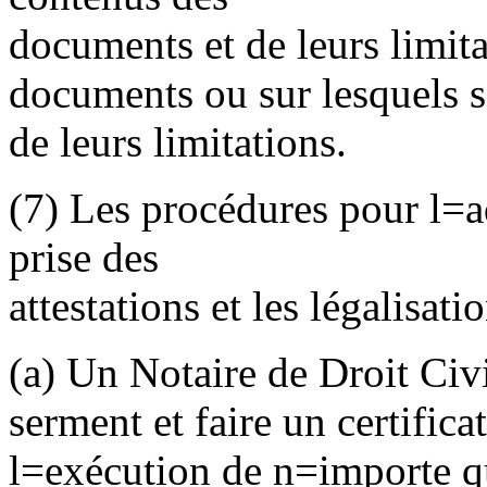
documents et de leurs limita
documents ou sur lesquels s
de leurs limitations.
(7) Les procédures pour l
=
a
prise des
attestations et les légalisat
(a) Un Notaire de Droit Civ
serment et faire un certifica
l
=
exécution de n
=
importe q