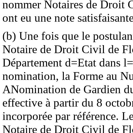
nommer Notaires de Droit Ci
ont eu une note satisfaisan
(b) Une fois que le postulan
Notaire de Droit Civil de Fl
Département d
=
Etat dans l
nomination, la Forme au N
A
Nomination de Gardien du
effective à partir du 8 octob
incorporée par référence. Le
Notaire de Droit Civil de Fl