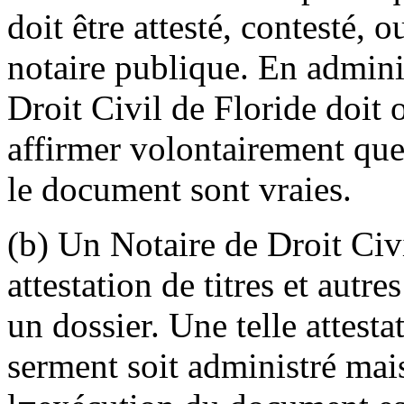
doit être attesté, contesté, 
notaire publique. En adminis
Droit Civil de Floride doit o
affirmer volontairement que
le document sont vraies.
(b) Un Notaire de Droit Civ
attestation de titres et autr
un dossier. Une telle attesta
serment soit administré mais 