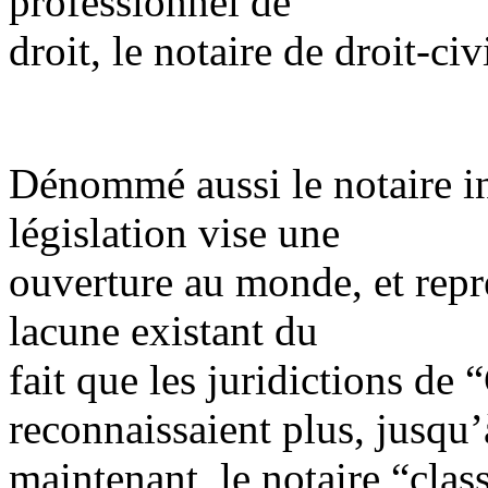
professionnel de
droit, le notaire de droit-civi
Dénommé aussi le notaire int
législation vise une
ouverture au monde, et repr
lacune existant du
fait que les juridictions 
reconnaissaient plus, jusqu’
maintenant, le notaire “class