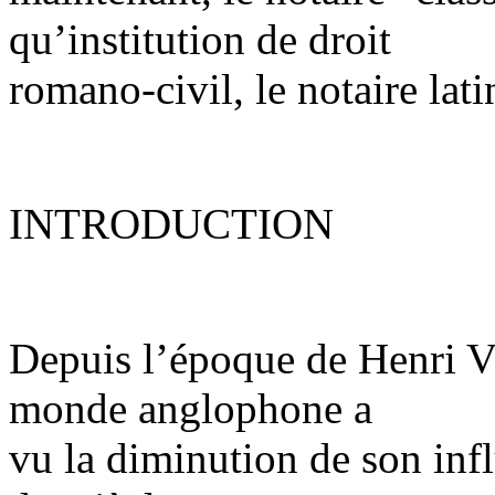
qu’institution de droit
romano-civil, le notaire lati
INTRODUCTION
Depuis l’époque de Henri VI
monde anglophone a
vu la diminution de son inf