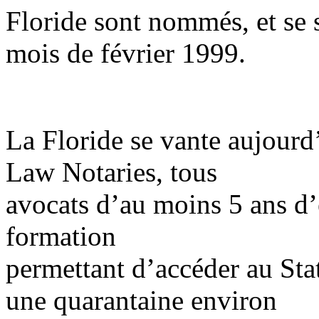
Floride sont nommés, et se 
mois de février 1999.
La Floride se vante aujourd’
Law Notaries, tous
avocats d’au moins 5 ans d’
formation
permettant d’accéder au Sta
une quarantaine environ