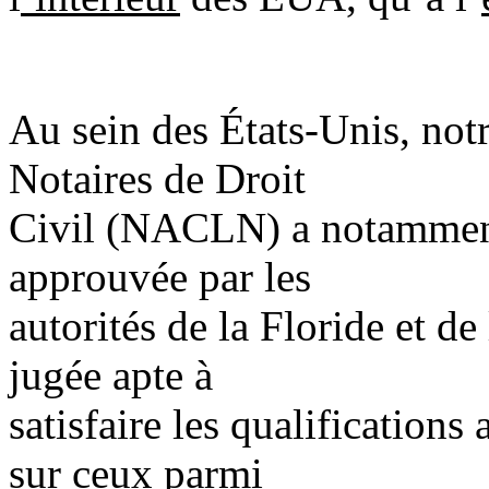
Au sein des États-Unis, not
Notaires de Droit
Civil (NACLN) a notamment
approuvée par les
autorités de la Floride et d
jugée apte à
satisfaire les qualifications
sur ceux parmi