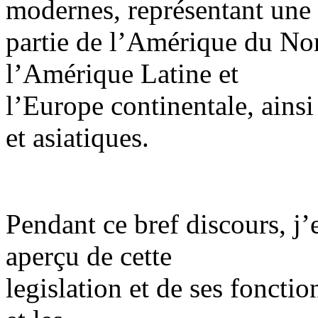
modernes, représentant une
partie de l’Amérique du Nor
l’Amérique Latine et
l’Europe continentale, ains
et asiatiques.
Pendant ce bref discours, j’
aperçu de cette
legislation et de ses fonctio