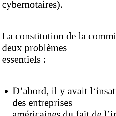
cybernotaires).
La constitution de la commi
deux problèmes
essentiels :
D’abord, il y avait l‘insat
des entreprises
américaines du fait de l’