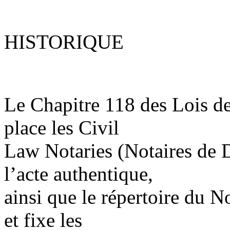
HISTORIQUE
Le Chapitre 118 des Lois de 
place les Civil
Law Notaries (Notaires de Dr
l’acte authentique,
ainsi que le répertoire du N
et fixe les