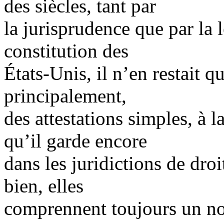
des siècles, tant par
la jurisprudence que par la 
constitution des
États-Unis, il n’en restait q
principalement,
des attestations simples, à l
qu’il garde encore
dans les juridictions de dro
bien, elles
comprennent toujours un n