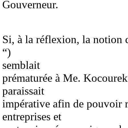
Gouverneur.
Si, à la réflexion, la notio
“)
semblait
prématurée à Me. Kocourek, 
paraissait
impérative afin de pouvoir 
entreprises et