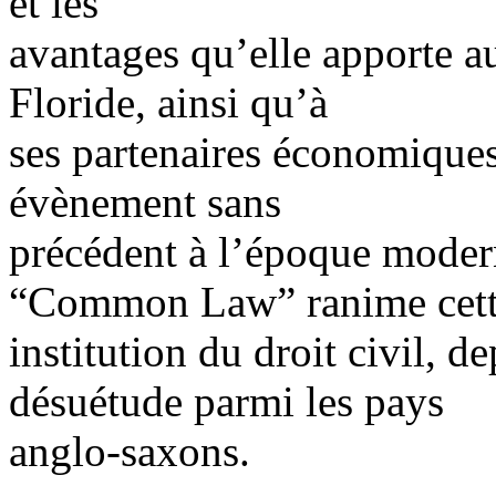
et les
avantages qu’elle apporte au
Floride, ainsi qu’à
ses partenaires économiques
évènement sans
précédent à l’époque modern
“Common Law” ranime cet
institution du droit civil, 
désuétude parmi les pays
anglo-saxons.