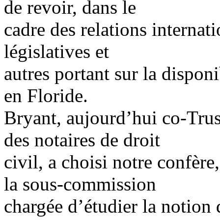
de revoir, dans le
cadre des relations internati
législatives et
autres portant sur la dispon
en Floride.
Bryant, aujourd’hui co-Trus
des notaires de droit
civil, a choisi notre confè
la sous-commission
chargée d’étudier la notion 