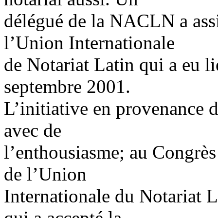
délégué de la NACLN a assis
l’Union Internationale
de Notariat Latin qui a eu l
septembre 2001.
L’initiative en provenance 
avec de
l’enthousiasme; au Congrès
de l’Union
Internationale du Notariat 
qui a accepté la