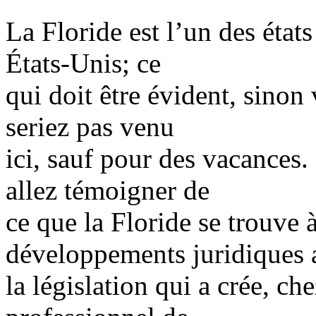
La Floride est l’un des états
États-Unis; ce
qui doit être évident, sinon
seriez pas venu
ici, sauf pour des vacances. 
allez témoigner de
ce que la Floride se trouve 
développements juridiques 
la législation qui a crée, c