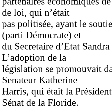
partenaires économiques de l
de loi, qui n’était
pas politisée, ayant le sou
(parti Démocrate) et
du Secretaire d’Etat Sandra
L’adoption de la
législation se promouvait da
Senateur Katherine
Harris, qui était la Préside
Sénat de la Floride.