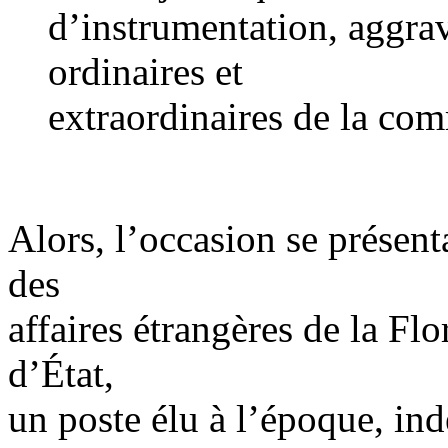
d’instrumentation, aggravé
ordinaires et
extraordinaires de la co
Alors, l’occasion se présenta
des
affaires étrangères de la Flo
d’État,
un poste élu à l’époque, i