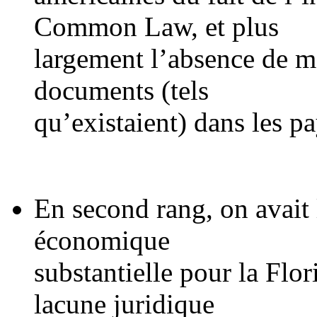
Common Law, et plus
largement l’absence de m
documents (tels
qu’existaient) dans les pa
En second rang, on avait
économique
substantielle pour la Flor
lacune juridique