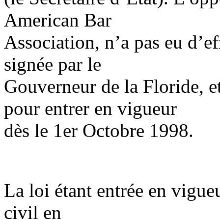
American Bar
Association, n’a pas eu d’eff
signée par le
Gouverneur de la Floride, e
pour entrer en vigueur
dès le 1er Octobre 1998.
La loi étant entrée en vigueu
civil en