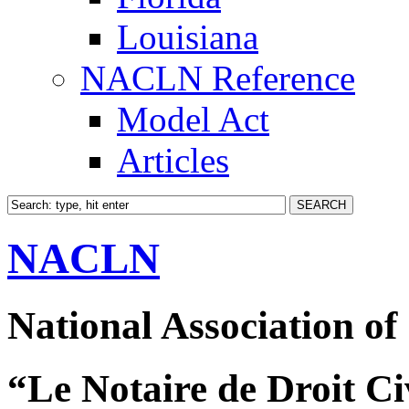
Louisiana
NACLN Reference
Model Act
Articles
NACLN
National Association of
“Le Notaire de Droit Ci