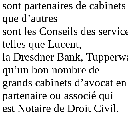
sont partenaires de cabinets
que d’autres
sont les Conseils des servic
telles que Lucent,
la Dresdner Bank, Tupperwar
qu’un bon nombre de
grands cabinets d’avocat en
partenaire ou associé qui
est Notaire de Droit Civil.