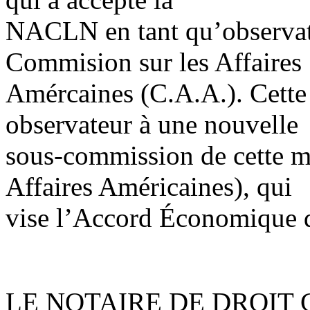
NACLN en tant qu’observat
Commision sur les Affaires
Amércaines (C.A.A.). Cet
observateur à une nouvelle
sous-commission de cette 
Affaires Américaines), qui
vise l’Accord Économique 
LE NOTAIRE DE DROIT 