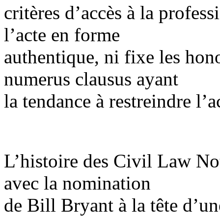
critères d’accès à la profess
l’acte en forme
authentique, ni fixe les hon
numerus clausus ayant
la tendance à restreindre l’a
L’histoire des Civil Law No
avec la nomination
de Bill Bryant à la tête d’