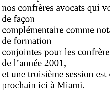
nos confrères avocats qui vo
de façon
complémentaire comme notai
de formation
conjointes pour les confrère
de l’année 2001,
et une troisième session est
prochain ici à Miami.