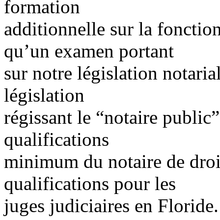
formation
additionnelle sur la fonction
qu’un examen portant
sur notre législation notarial
législation
régissant le “notaire public”
qualifications
minimum du notaire de droit
qualifications pour les
juges judiciaires en Floride.