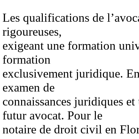
Les qualifications de l’avoc
rigoureuses,
exigeant une formation unive
formation
exclusivement juridique. Ens
examen de
connaissances juridiques et
futur avocat. Pour le
notaire de droit civil en Flor