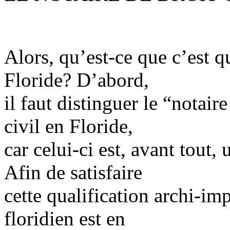
Alors, qu’est-ce que c’est qu
Floride? D’abord,
il faut distinguer le “notaire
civil en Floride,
car celui-ci est, avant tout,
Afin de satisfaire
cette qualification archi-imp
floridien est en