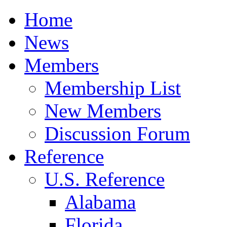
Home
News
Members
Membership List
New Members
Discussion Forum
Reference
U.S. Reference
Alabama
Florida