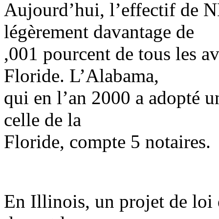
Aujourd’hui, l’effectif de 
légèrement davantage de
,001 pourcent de tous les av
Floride. L’Alabama,
qui en l’an 2000 a adopté un
celle de la
Floride, compte 5 notaires.
En Illinois, un projet de lo