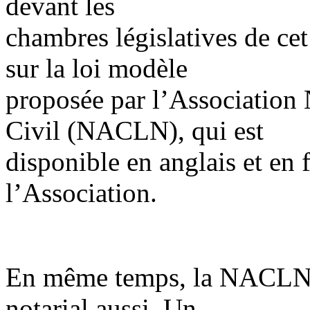
devant les
chambres législatives de cet 
sur la loi modèle
proposée par l’Association 
Civil (NACLN), qui est
disponible en anglais et en f
l’Association.
En même temps, la NACLN a
notarial aussi. Un