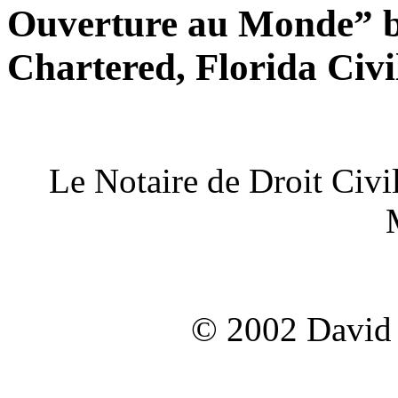
Ouverture au Monde” by
Chartered, Florida Civi
Le Notaire de Droit Civi
© 2002 David 